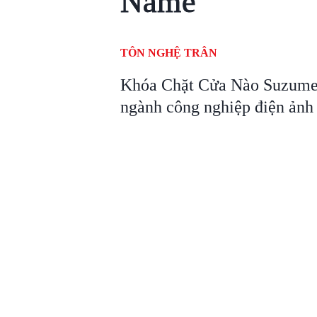
Name
TÔN NGHỆ TRÂN
Khóa Chặt Cửa Nào Suzume 
ngành công nghiệp điện ảnh