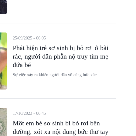
25/09/2025 - 06:05
Phát hiện trẻ sơ sinh bị bỏ rơi ở bãi
rác, người dân phẫn nộ truy tìm mẹ
đứa bé
Sự việc xảy ra khiến người dân vô cùng bức xúc.
17/10/2023 - 06:45
Một em bé sơ sinh bị bỏ rơi bên
đường, xót xa nội dung bức thư tay