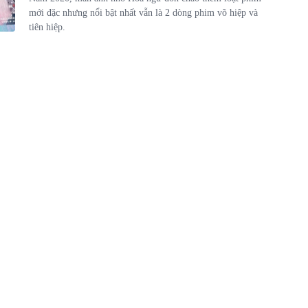
mới đặc nhưng nổi bật nhất vẫn là 2 dòng phim võ hiệp và
tiên hiệp.