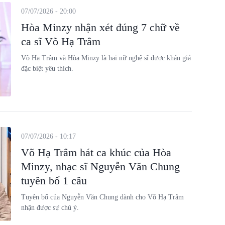
07/07/2026 - 20:00
Hòa Minzy nhận xét đúng 7 chữ về
ca sĩ Võ Hạ Trâm
Võ Hạ Trâm và Hòa Minzy là hai nữ nghệ sĩ được khán giả
đặc biệt yêu thích.
07/07/2026 - 10:17
Võ Hạ Trâm hát ca khúc của Hòa
Minzy, nhạc sĩ Nguyễn Văn Chung
tuyên bố 1 câu
Tuyên bố của Nguyễn Văn Chung dành cho Võ Hạ Trâm
nhận được sự chú ý.