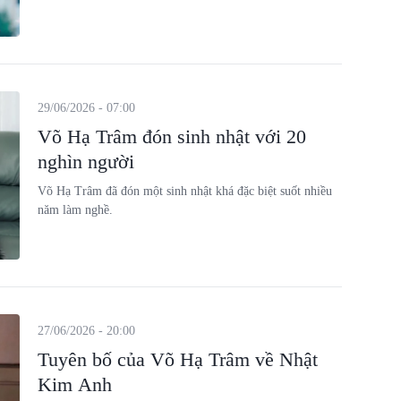
29/06/2026 - 07:00
Võ Hạ Trâm đón sinh nhật với 20
nghìn người
Võ Hạ Trâm đã đón một sinh nhật khá đặc biệt suốt nhiều
năm làm nghề.
27/06/2026 - 20:00
Tuyên bố của Võ Hạ Trâm về Nhật
Kim Anh