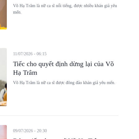
Võ Hạ Trâm là nữ ca sĩ nổi tiếng, được nhiều khán giả yêu
mến.
11/07/2026 - 06:15
Tiếc cho quyết định dừng lại của Võ
Hạ Trâm
Võ Hạ Trâm là nữ ca sĩ được đông đảo khán giả yêu mến.
09/07/2026 - 20:30