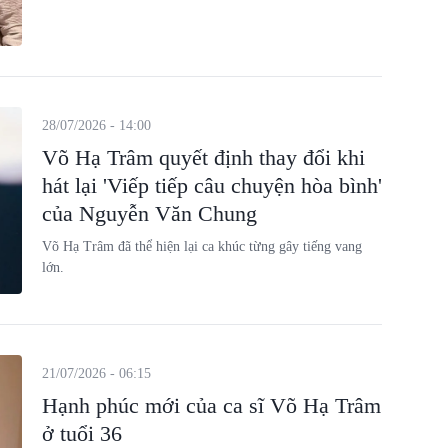
28/07/2026 - 14:00
Võ Hạ Trâm quyết định thay đổi khi
hát lại 'Viếp tiếp câu chuyện hòa bình'
của Nguyễn Văn Chung
Võ Hạ Trâm đã thể hiện lại ca khúc từng gây tiếng vang
lớn.
21/07/2026 - 06:15
Hạnh phúc mới của ca sĩ Võ Hạ Trâm
ở tuổi 36