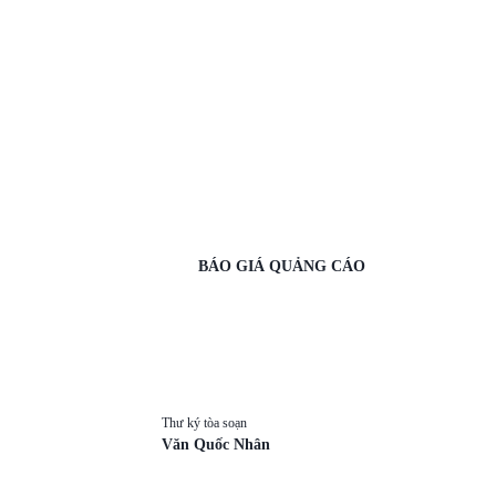
BÁO GIÁ QUẢNG CÁO
Thư ký tòa soạn
Văn Quốc Nhân