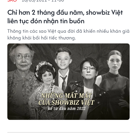
Chỉ hơn 2 tháng đầu năm, showbiz Việt
liên tục đón nhận tin buồn
Thông tin các sao Việt qua đời đã khiến nhiều khán giả
không khỏi bồi hồi tiếc thương.