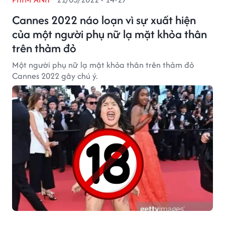
Cannes 2022 náo loạn vì sự xuất hiện
của một người phụ nữ lạ mặt khỏa thân
trên thảm đỏ
Một người phụ nữ lạ mặt khỏa thân trên thảm đỏ
Cannes 2022 gây chú ý.