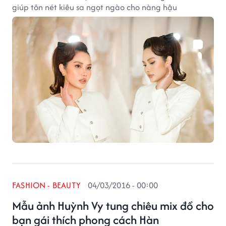
giúp tôn nét kiêu sa ngọt ngào cho nàng hậu
FASHION - BEAUTY
04/03/2016 - 00:00
Mẫu ảnh Huỳnh Vy tung chiêu mix đồ cho
bạn gái thích phong cách Hàn