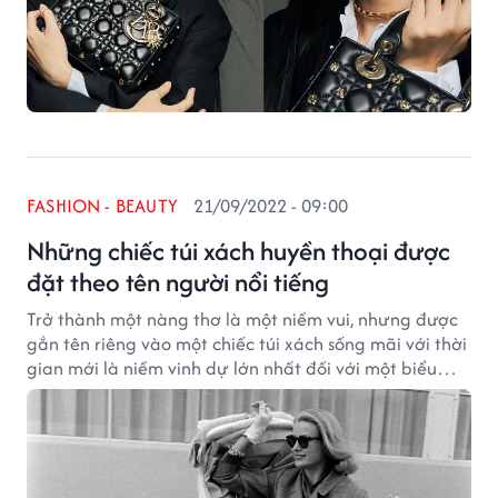
FASHION - BEAUTY
21/09/2022 - 09:00
Những chiếc túi xách huyền thoại được
đặt theo tên người nổi tiếng
Trở thành một nàng thơ là một niềm vui, nhưng được
gắn tên riêng vào một chiếc túi xách sống mãi với thời
gian mới là niềm vinh dự lớn nhất đối với một biểu
tượng thời trang.