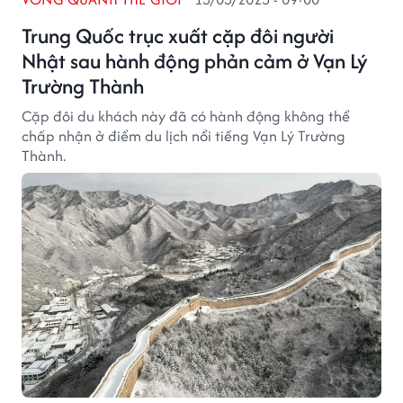
Trung Quốc trục xuất cặp đôi người
Nhật sau hành động phản cảm ở Vạn Lý
Trường Thành
Cặp đôi du khách này đã có hành động không thể
chấp nhận ở điểm du lịch nổi tiếng Vạn Lý Trường
Thành.