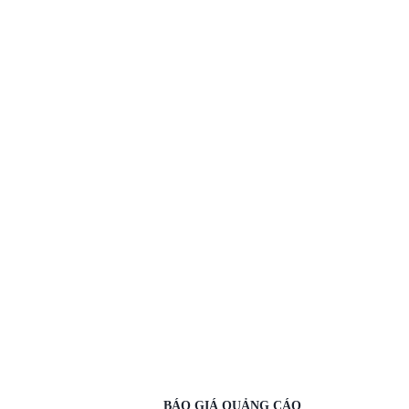
BÁO GIÁ QUẢNG CÁO