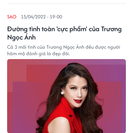
SAO
15/04/2022 - 19:00
Đường tình toàn 'cực phẩm' của Trương
Ngọc Ánh
Cả 3 mối tình của Trương Ngọc Ánh đều được người
hâm mộ đánh giá là đẹp đôi.