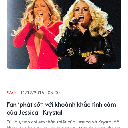
SAO
11/12/2016 - 08:00
Fan ‘phát sốt’ với khoảnh khắc tình cảm
của Jessica - Krystal
Từ lâu, tình chị em thân thiết của Jessica và Krystal đã