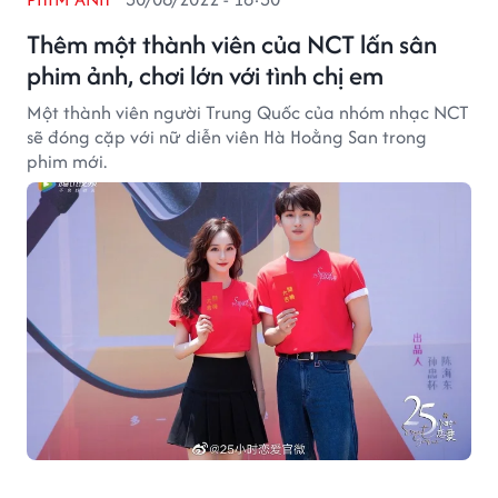
Thêm một thành viên của NCT lấn sân
phim ảnh, chơi lớn với tình chị em
Một thành viên người Trung Quốc của nhóm nhạc NCT
sẽ đóng cặp với nữ diễn viên Hà Hoằng San trong
phim mới.