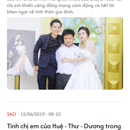
chị em khiến cộng đồng mạng cảm động và hết lời
khen ngợi về tình thân gia đình.
SAO
15/06/2019 - 08:10
Tình chị em của Huệ - Thư - Dương trong