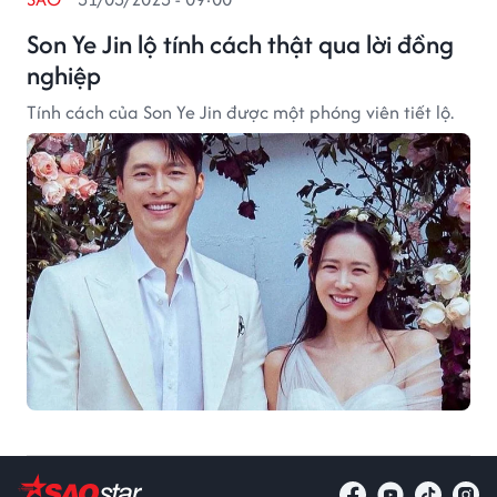
Son Ye Jin lộ tính cách thật qua lời đồng
nghiệp
Tính cách của Son Ye Jin được một phóng viên tiết lộ.