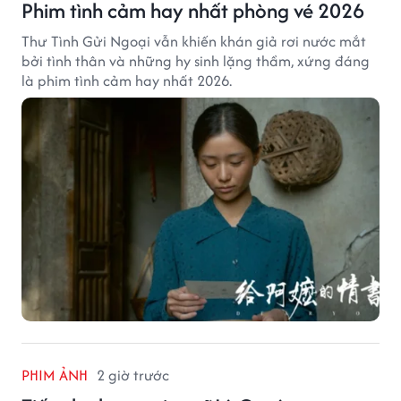
Phim tình cảm hay nhất phòng vé 2026
Thư Tình Gửi Ngoại vẫn khiến khán giả rơi nước mắt
bởi tình thân và những hy sinh lặng thầm, xứng đáng
là phim tình cảm hay nhất 2026.
PHIM ẢNH
2 giờ trước