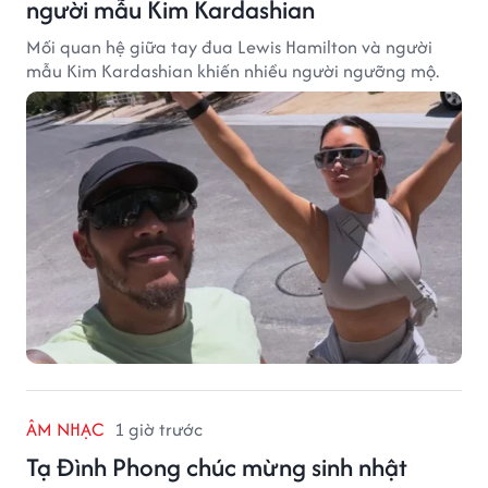
người mẫu Kim Kardashian
Mối quan hệ giữa tay đua Lewis Hamilton và người
mẫu Kim Kardashian khiến nhiều người ngưỡng mộ.
ÂM NHẠC
1 giờ trước
Tạ Đình Phong chúc mừng sinh nhật