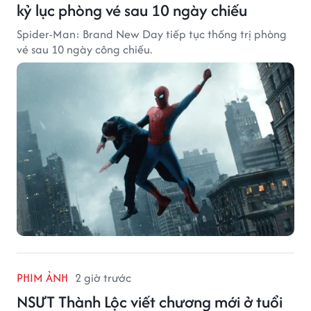
kỷ lục phòng vé sau 10 ngày chiếu
Spider-Man: Brand New Day tiếp tục thống trị phòng
vé sau 10 ngày công chiếu.
PHIM ẢNH
2 giờ trước
NSƯT Thành Lộc viết chương mới ở tuổi