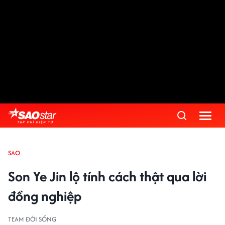
SAO
Son Ye Jin lộ tính cách thật qua lời
đồng nghiệp
TEAM ĐỜI SỐNG