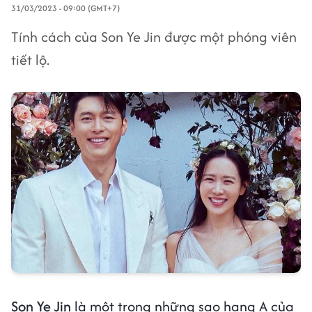
31/03/2023 - 09:00 (GMT+7)
Tính cách của Son Ye Jin được một phóng viên
tiết lộ.
Son Ye Jin
là một trong những sao hạng A của