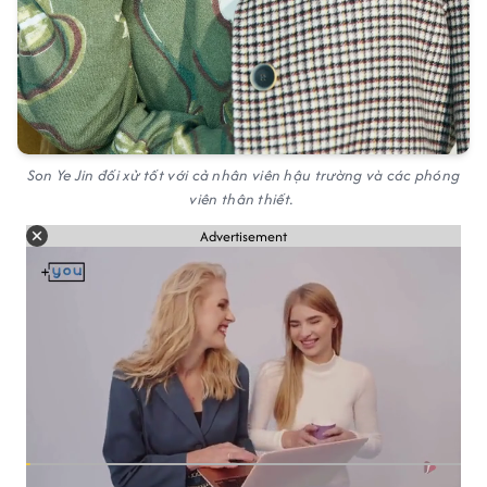
Son Ye Jin đối xử tốt với cả nhân viên hậu trường và các phóng
viên thân thiết.
Advertisement