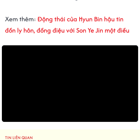
Xem thêm:
Động thái của Hyun Bin hậu tin
đồn ly hôn, đồng điệu với Son Ye Jin một điều
TIN LIÊN QUAN