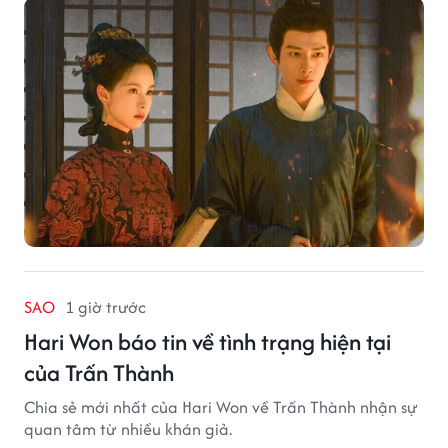
SAO
1 giờ trước
Hari Won báo tin về tình trạng hiện tại
của Trấn Thành
Chia sẻ mới nhất của Hari Won về Trấn Thành nhận sự
quan tâm từ nhiều khán giả.