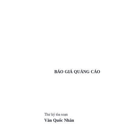
BÁO GIÁ QUẢNG CÁO
Thư ký tòa soạn
Văn Quốc Nhân