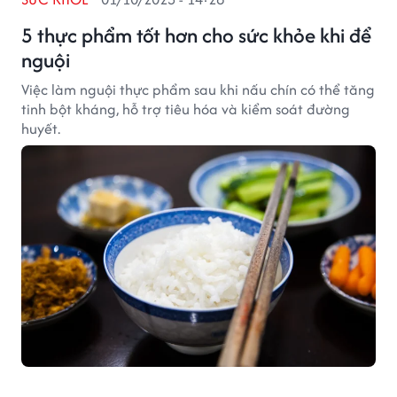
5 thực phẩm tốt hơn cho sức khỏe khi để
nguội
Việc làm nguội thực phẩm sau khi nấu chín có thể tăng
tinh bột kháng, hỗ trợ tiêu hóa và kiểm soát đường
huyết.