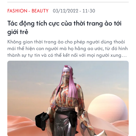
FASHION - BEAUTY
03/12/2022 - 11:30
Tác động tích cực của thời trang ảo tới
giới trẻ
Không gian thời trang ảo cho phép người dùng thoải
mái thể hiện con người mà họ hằng ao ước, từ đó hình
thành sự tự tin và có thể kết nối với mọi người xung
quanh.