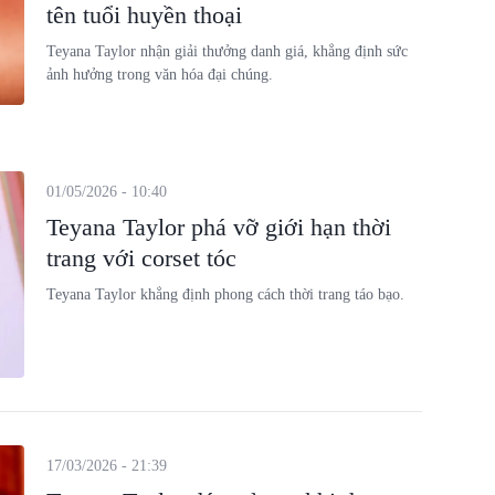
tên tuổi huyền thoại
Teyana Taylor nhận giải thưởng danh giá, khẳng định sức
ảnh hưởng trong văn hóa đại chúng.
01/05/2026 - 10:40
Teyana Taylor phá vỡ giới hạn thời
trang với corset tóc
Teyana Taylor khẳng định phong cách thời trang táo bạo.
17/03/2026 - 21:39