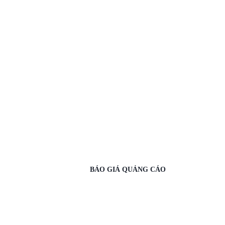
BÁO GIÁ QUẢNG CÁO