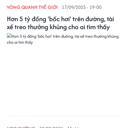
VÒNG QUANH THẾ GIỚI
17/09/2025 - 19:00
Hơn 5 tỷ đồng 'bốc hơi' trên đường, tài
xế treo thưởng khủng cho ai tìm thấy