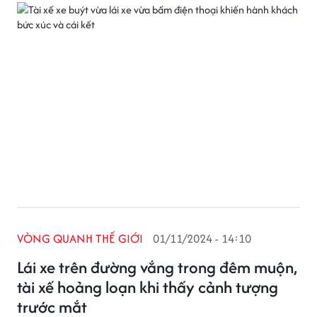
VÒNG QUANH THẾ GIỚI
01/11/2024 - 14:10
Lái xe trên đường vắng trong đêm muộn,
tài xế hoảng loạn khi thấy cảnh tượng
trước mắt