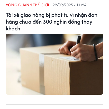
VÒNG QUANH THẾ GIỚI
22/09/2025 - 11:24
Tài xế giao hàng bị phạt tù vì nhận đơn
hàng chưa đến 300 nghìn đồng thay
khách