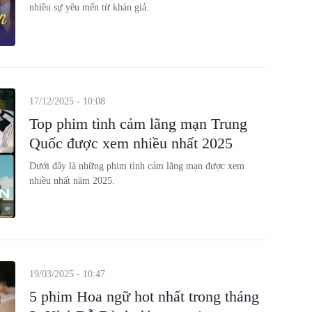
nhiều sự yêu mến từ khán giả.
17/12/2025 - 10:08
Top phim tình cảm lãng mạn Trung
Quốc được xem nhiều nhất 2025
Dưới đây là những phim tình cảm lãng mạn được xem
nhiều nhất năm 2025.
19/03/2025 - 10:47
5 phim Hoa ngữ hot nhất trong tháng