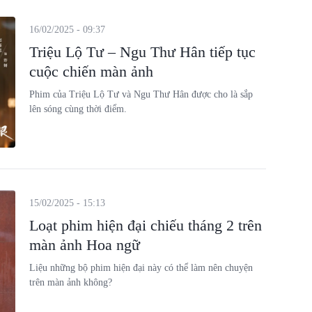
16/02/2025 - 09:37
Triệu Lộ Tư – Ngu Thư Hân tiếp tục
cuộc chiến màn ảnh
Phim của Triệu Lộ Tư và Ngu Thư Hân được cho là sắp
lên sóng cùng thời điểm.
15/02/2025 - 15:13
Loạt phim hiện đại chiếu tháng 2 trên
màn ảnh Hoa ngữ
Liệu những bộ phim hiện đại này có thể làm nên chuyện
trên màn ảnh không?