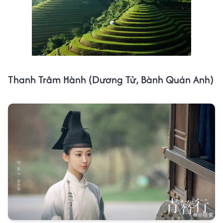
Thanh Trâm Hành (Dương Tử, Bành Quán Anh)