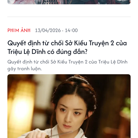
PHIM ẢNH
13/04/2026 - 14:00
Quyết định từ chối Sở Kiều Truyện 2 của
Triệu Lệ Dĩnh có đúng đắn?
Quyết định từ chối Sở Kiều Truyện 2 của Triệu Lệ Dĩnh
gây tranh luận.