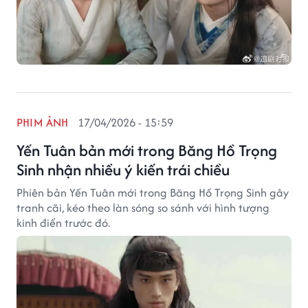
PHIM ẢNH
17/04/2026 - 15:59
Yến Tuân bản mới trong Băng Hồ Trọng
Sinh nhận nhiều ý kiến trái chiều
Phiên bản Yến Tuân mới trong Băng Hồ Trọng Sinh gây
tranh cãi, kéo theo làn sóng so sánh với hình tượng
kinh điển trước đó.