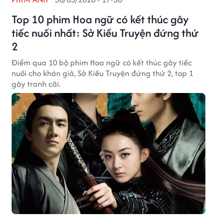
Top 10 phim Hoa ngữ có kết thúc gây
tiếc nuối nhất: Sở Kiều Truyện đứng thứ
2
Điểm qua 10 bộ phim Hoa ngữ có kết thúc gây tiếc
nuối cho khán giả, Sở Kiều Truyện đứng thứ 2, top 1
gây tranh cãi.