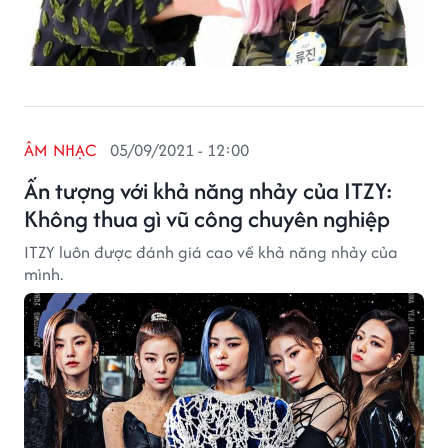
ÂM NHẠC
05/09/2021 - 12:00
Ấn tượng với khả năng nhảy của ITZY:
Không thua gì vũ công chuyên nghiệp
ITZY luôn được đánh giá cao về khả năng nhảy của
mình.