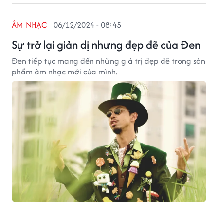
ÂM NHẠC
06/12/2024 - 08:45
Sự trở lại giản dị nhưng đẹp đẽ của Đen
Đen tiếp tục mang đến những giá trị đẹp đẽ trong sản
phẩm âm nhạc mới của mình.