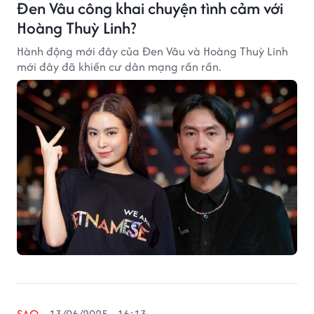
Đen Vâu công khai chuyện tình cảm với
Hoàng Thuỳ Linh?
Hành động mới đây của Đen Vâu và Hoàng Thuỳ Linh
mới đây đã khiến cư dân mạng rần rần.