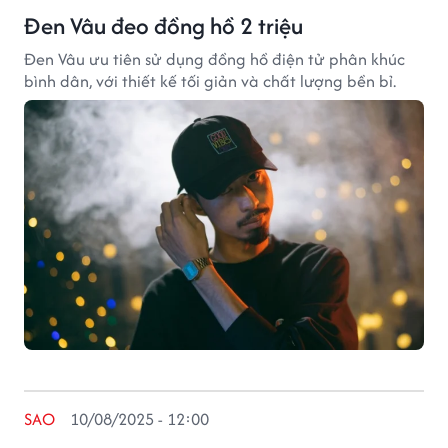
Đen Vâu đeo đồng hồ 2 triệu
Đen Vâu ưu tiên sử dụng đồng hồ điện tử phân khúc
bình dân, với thiết kế tối giản và chất lượng bền bỉ.
SAO
10/08/2025 - 12:00