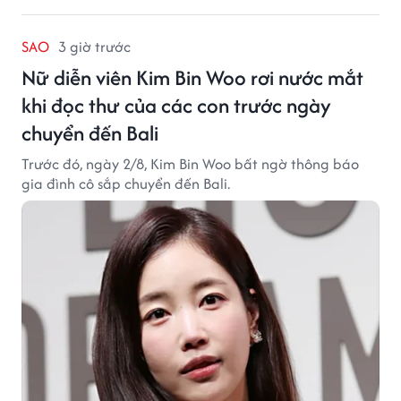
SAO
3 giờ trước
Nữ diễn viên Kim Bin Woo rơi nước mắt
khi đọc thư của các con trước ngày
chuyển đến Bali
Trước đó, ngày 2/8, Kim Bin Woo bất ngờ thông báo
gia đình cô sắp chuyển đến Bali.