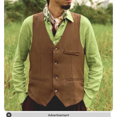
Advertisement