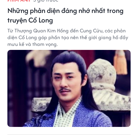
Những phản diện đáng nhớ nhất trong
truyện Cổ Long
Từ Thượng Quan Kim Hồng đến Cung Cửu, các phản
diện Cổ Long góp phần tạo nên thế giới giang hồ đầy
mưu kế và tham vọng.