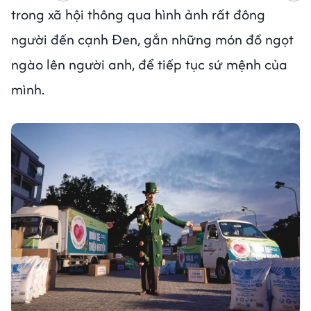
trong xã hội thông qua hình ảnh rất đông
người đến cạnh Đen, gắn những món đồ ngọt
ngào lên người anh, để tiếp tục sứ mệnh của
mình.