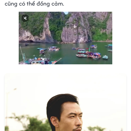
cũng có thể đồng cảm.
Next video in 2
Cancel