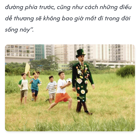
đường phía trước, cũng như cách những điều
dễ thương sẽ không bao giờ mất đi trong đời
sống này”.