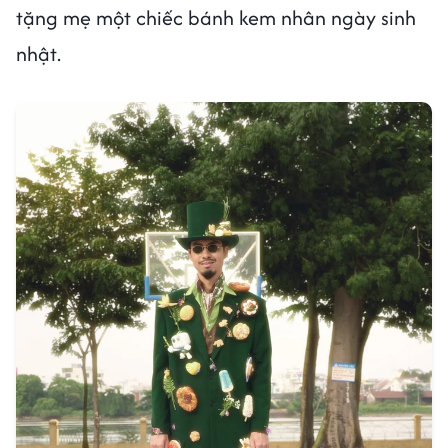
tặng mẹ một chiếc bánh kem nhân ngày sinh
nhật.