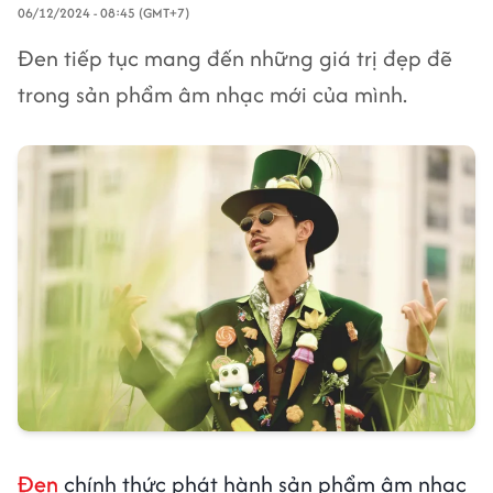
06/12/2024 - 08:45 (GMT+7)
Đen tiếp tục mang đến những giá trị đẹp đẽ
trong sản phẩm âm nhạc mới của mình.
Đen
chính thức phát hành sản phẩm âm nhạc