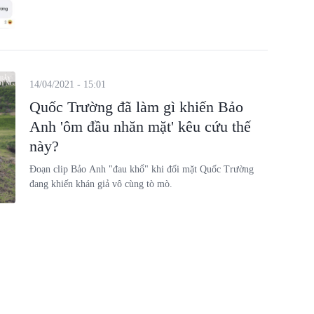
14/04/2021 - 15:01
Quốc Trường đã làm gì khiến Bảo
Anh 'ôm đầu nhăn mặt' kêu cứu thế
này?
Đoạn clip Bảo Anh "đau khổ" khi đối mặt Quốc Trường
đang khiến khán giả vô cùng tò mò.