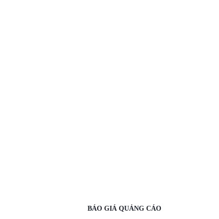
BÁO GIÁ QUẢNG CÁO