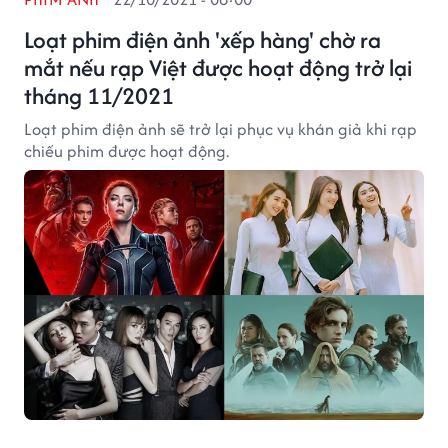
Loạt phim điện ảnh 'xếp hàng' chờ ra
mắt nếu rạp Việt được hoạt động trở lại
tháng 11/2021
Loạt phim điện ảnh sẽ trở lại phục vụ khán giả khi rạp
chiếu phim được hoạt động.