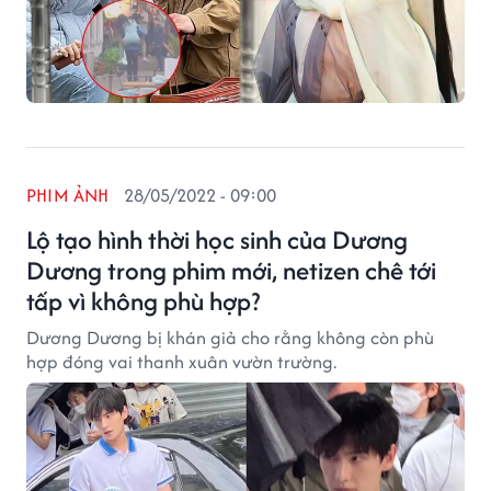
PHIM ẢNH
28/05/2022 - 09:00
Lộ tạo hình thời học sinh của Dương
Dương trong phim mới, netizen chê tới
tấp vì không phù hợp?
Dương Dương bị khán giả cho rằng không còn phù
hợp đóng vai thanh xuân vườn trường.