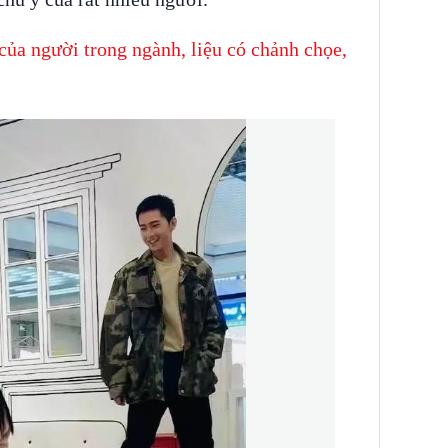
của người trong ngành, liệu có chảnh chọe,