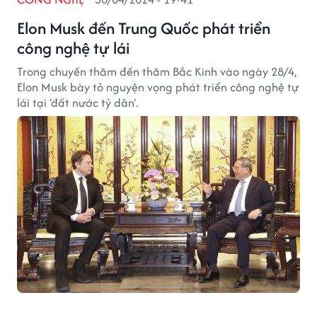
Elon Musk đến Trung Quốc phát triển
công nghệ tự lái
Trong chuyến thăm đến thăm Bắc Kinh vào ngày 28/4,
Elon Musk bày tỏ nguyện vọng phát triển công nghệ tự
lái tại 'đất nước tỷ dân'.