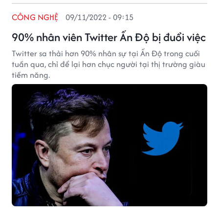
CÔNG NGHỆ
09/11/2022 - 09:15
90% nhân viên Twitter Ấn Độ bị đuổi việc
Twitter sa thải hơn 90% nhân sự tại Ấn Độ trong cuối
tuần qua, chỉ để lại hơn chục người tại thị trường giàu
tiềm năng.