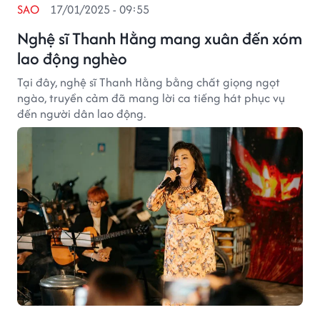
SAO
17/01/2025 - 09:55
Nghệ sĩ Thanh Hằng mang xuân đến xóm
lao động nghèo
Tại đây, nghệ sĩ Thanh Hằng bằng chất giọng ngọt
ngào, truyền cảm đã mang lời ca tiếng hát phục vụ
đến người dân lao động.