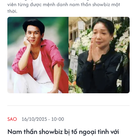
viên từng được mệnh danh nam thần showbiz một
thời.
SAO
16/10/2025 - 10:00
Nam thần showbiz bị tố ngoại tình với