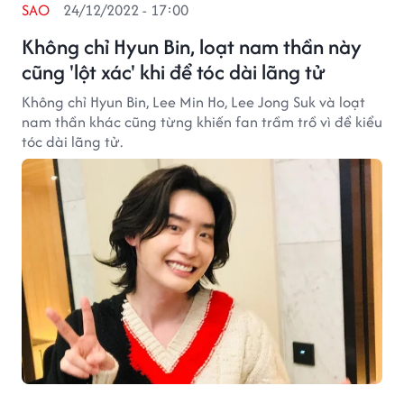
SAO
24/12/2022 - 17:00
Không chỉ Hyun Bin, loạt nam thần này
cũng 'lột xác' khi để tóc dài lãng tử
Không chỉ Hyun Bin, Lee Min Ho, Lee Jong Suk và loạt
nam thần khác cũng từng khiến fan trầm trồ vì để kiểu
tóc dài lãng tử.