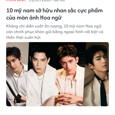
10 mỹ nam sỡ hữu nhan sắc cực phẩm
của màn ảnh Hoa ngữ
Không chỉ diễn xuất ấn tượng, 10 mỹ nam Hoa ngữ
còn chinh phục khán giả bằng ngoại hình nổi bật và
thần thái cuốn hút.