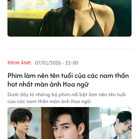
PHIM ẢNH
07/01/2026 - 22:00
Phim làm nên tên tuổi của các nam thần
hot nhất màn ảnh Hoa ngữ
Dưới đây là những bộ phim nổi bật làm nên tên tuổi
của các nam thần màn ảnh Hoa ngữ.