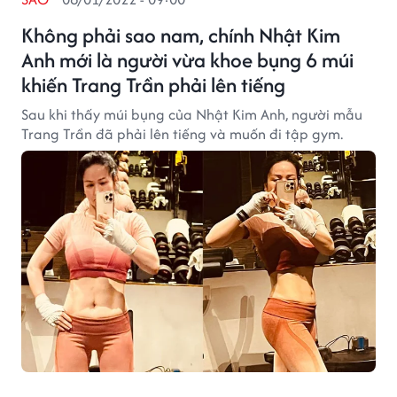
Không phải sao nam, chính Nhật Kim
Anh mới là người vừa khoe bụng 6 múi
khiến Trang Trần phải lên tiếng
Sau khi thấy múi bụng của Nhật Kim Anh, người mẫu
Trang Trần đã phải lên tiếng và muốn đi tập gym.