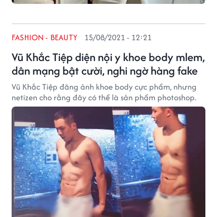
FASHION - BEAUTY
15/08/2021 - 12:21
Vũ Khắc Tiệp diện nội y khoe body mlem,
dân mạng bật cười, nghi ngờ hàng fake
Vũ Khắc Tiệp đăng ảnh khoe body cực phẩm, nhưng
netizen cho rằng đây có thể là sản phẩm photoshop.