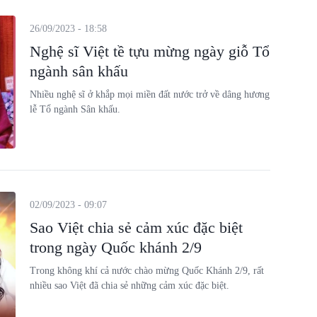
26/09/2023 - 18:58
Nghệ sĩ Việt tề tựu mừng ngày giỗ Tổ
ngành sân khấu
Nhiều nghệ sĩ ở khắp mọi miền đất nước trở về dâng hương
lễ Tổ ngành Sân khấu.
02/09/2023 - 09:07
Sao Việt chia sẻ cảm xúc đặc biệt
trong ngày Quốc khánh 2/9
Trong không khí cả nước chào mừng Quốc Khánh 2/9, rất
nhiều sao Việt đã chia sẻ những cảm xúc đặc biệt.