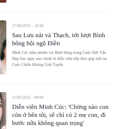
27/08/2023 - 18:00
Sau Lưu nát và Thạch, tới lượt Bình
bông hội ngộ Điền
Minh Cúc đảm nhiệm vai Bình bông trong Cuộc Đời Vẫn
Đẹp Sao ngày nào chính là diễn viên tiếp theo góp mặt tại
Cuộc Chiến Không Giới Tuyến.
15/05/2023 - 08:00
Diễn viên Minh Cúc: 'Chừng nào con
còn ở bên tôi, sẽ chỉ có 2 mẹ con, đi
bước nữa không quan trọng'