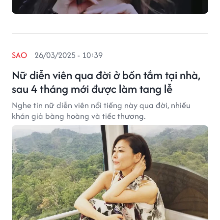
SAO
26/03/2025 - 10:39
Nữ diễn viên qua đời ở bồn tắm tại nhà,
sau 4 tháng mới được làm tang lễ
Nghe tin nữ diễn viên nổi tiếng này qua đời, nhiều
khán giả bàng hoàng và tiếc thương.