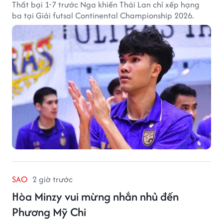
Thất bại 1-7 trước Nga khiến Thái Lan chỉ xếp hạng
ba tại Giải futsal Continental Championship 2026.
SAO
2 giờ trước
Hòa Minzy vui mừng nhắn nhủ đến
Phương Mỹ Chi