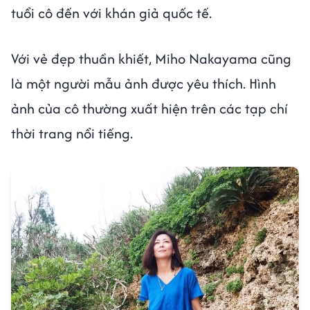
tuổi cô đến với khán giả quốc tế.
Với vẻ đẹp thuần khiết, Miho Nakayama cũng
là một người mẫu ảnh được yêu thích. Hình
ảnh của cô thường xuất hiện trên các tạp chí
thời trang nổi tiếng.