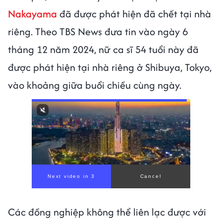
Nakayama
đã được phát hiện đã chết tại nhà
riêng. Theo TBS News đưa tin vào ngày 6
tháng 12 năm 2024, nữ ca sĩ 54 tuổi này đã
được phát hiện tại nhà riêng ở Shibuya, Tokyo,
vào khoảng giữa buổi chiều cùng ngày.
Các đồng nghiệp không thể liên lạc được với