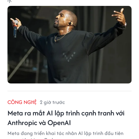
CÔNG NGHỆ
2 giờ trước
Meta ra mắt AI lập trình cạnh tranh với
Anthropic và OpenAI
Meta đang triển khai tác nhân AI lập trình đầu tiên