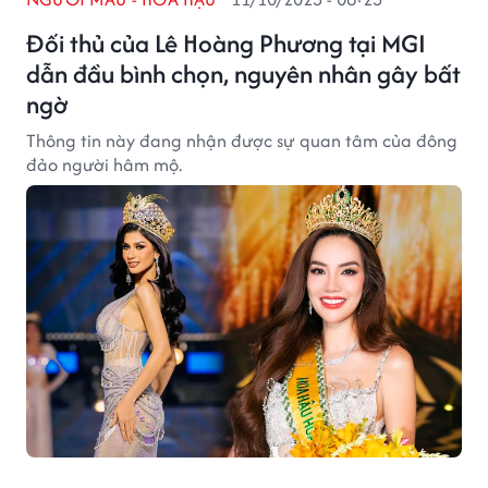
Đối thủ của Lê Hoàng Phương tại MGI
dẫn đầu bình chọn, nguyên nhân gây bất
ngờ
Thông tin này đang nhận được sự quan tâm của đông
đảo người hâm mộ.