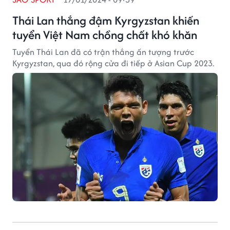
Thái Lan thắng đậm Kyrgyzstan khiến
tuyển Việt Nam chồng chất khó khăn
Tuyển Thái Lan đã có trận thắng ấn tượng trước
Kyrgyzstan, qua đó rộng cửa đi tiếp ở Asian Cup 2023.