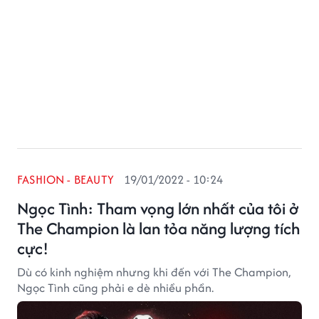
FASHION - BEAUTY
19/01/2022 - 10:24
Ngọc Tình: Tham vọng lớn nhất của tôi ở
The Champion là lan tỏa năng lượng tích
cực!
Dù có kinh nghiệm nhưng khi đến với The Champion,
Ngọc Tình cũng phải e dè nhiều phần.