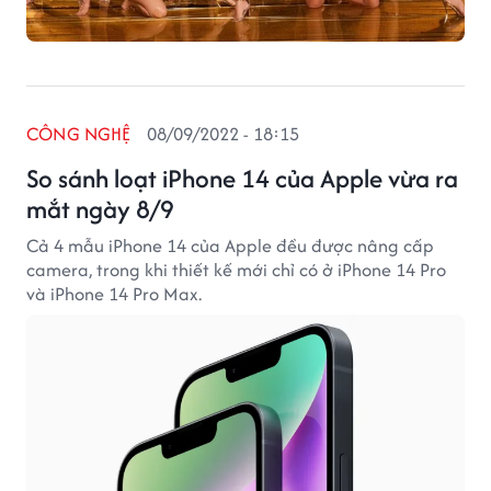
CÔNG NGHỆ
08/09/2022 - 18:15
So sánh loạt iPhone 14 của Apple vừa ra
mắt ngày 8/9
Cả 4 mẫu iPhone 14 của Apple đều được nâng cấp
camera, trong khi thiết kế mới chỉ có ở iPhone 14 Pro
và iPhone 14 Pro Max.