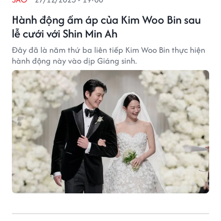
Hành động ấm áp của Kim Woo Bin sau
lễ cưới với Shin Min Ah
Đây đã là năm thứ ba liên tiếp Kim Woo Bin thực hiện
hành động này vào dịp Giáng sinh.