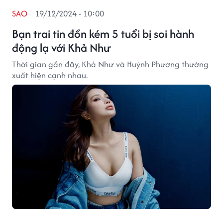
SAO
19/12/2024 - 10:00
Bạn trai tin đồn kém 5 tuổi bị soi hành
động lạ với Khả Như
Thời gian gần đây, Khả Như và Huỳnh Phương thường
xuất hiện cạnh nhau.