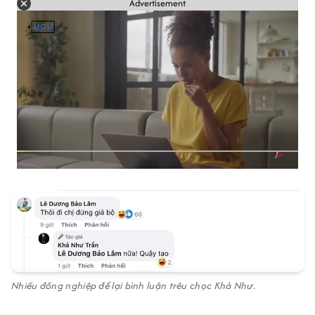
Advertisement
Nhiều đồng nghiệp để lại bình luận trêu chọc Khả Như.