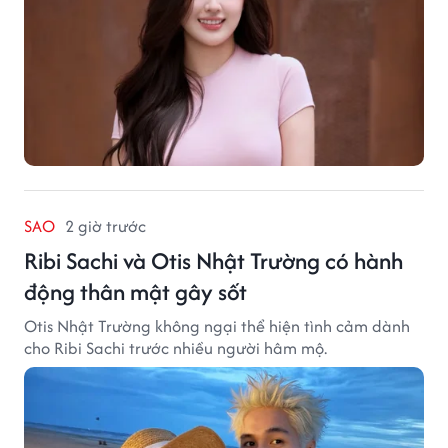
SAO
2 giờ trước
Ribi Sachi và Otis Nhật Trường có hành
động thân mật gây sốt
Otis Nhật Trường không ngại thể hiện tình cảm dành
cho Ribi Sachi trước nhiều người hâm mộ.