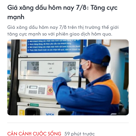
Giá xăng dầu hôm nay 7/8: Tăng cực
mạnh
Giá xăng dầu hôm nay 7/8 trên thị trường thế giới
tăng cực mạnh so với phiên giao dịch hôm qua.
CẬN CẢNH CUỘC SỐNG
59 phút trước