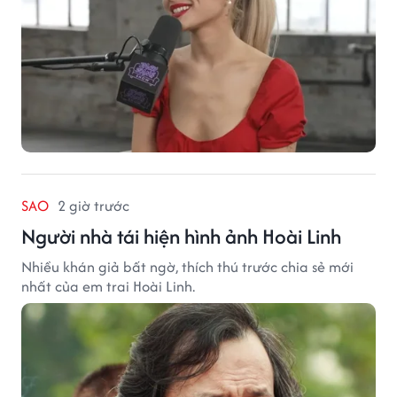
SAO
2 giờ trước
Người nhà tái hiện hình ảnh Hoài Linh
Nhiều khán giả bất ngờ, thích thú trước chia sẻ mới
nhất của em trai Hoài Linh.