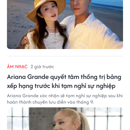
ÂM NHẠC
2 giờ trước
Ariana Grande quyết tâm thống trị bảng
xếp hạng trước khi tạm nghỉ sự nghiệp
Ariana Grande xác nhận sẽ tạm nghỉ sự nghiệp sau khi
hoàn thành chuyến lưu diễn vào tháng 9.