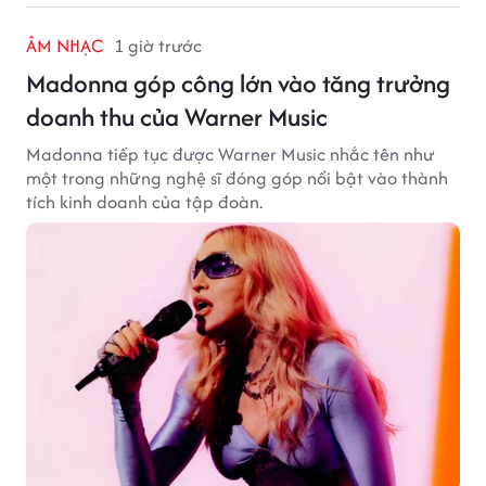
ÂM NHẠC
1 giờ trước
Madonna góp công lớn vào tăng trưởng
doanh thu của Warner Music
Madonna tiếp tục được Warner Music nhắc tên như
một trong những nghệ sĩ đóng góp nổi bật vào thành
tích kinh doanh của tập đoàn.