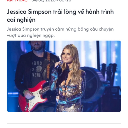
Jessica Simpson trải lòng về hành trình
cai nghiện
Jessica Simpson truyền cảm hứng bằng câu chuyện
vượt qua nghiện ngập.