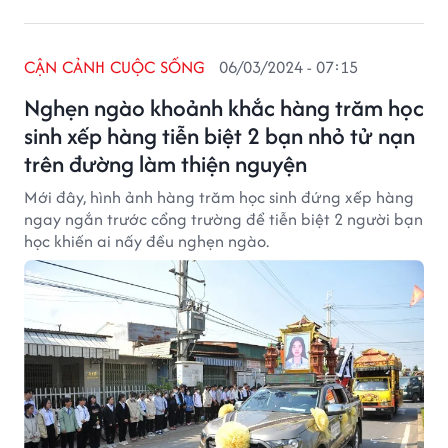
CẬN CẢNH CUỘC SỐNG
06/03/2024 - 07:15
Nghẹn ngào khoảnh khắc hàng trăm học
sinh xếp hàng tiễn biệt 2 bạn nhỏ tử nạn
trên đường làm thiện nguyện
Mới đây, hình ảnh hàng trăm học sinh đứng xếp hàng
ngay ngắn trước cổng trường để tiễn biệt 2 người bạn
học khiến ai nấy đều nghẹn ngào.