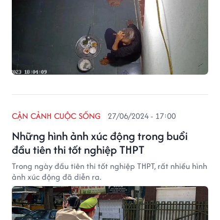
CẬN CẢNH CUỘC SỐNG
27/06/2024 - 17:00
Những hình ảnh xúc động trong buổi
đầu tiên thi tốt nghiệp THPT
Trong ngày đầu tiên thi tốt nghiệp THPT, rất nhiều hình
ảnh xúc động đã diễn ra.