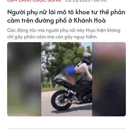
Người phụ nữ lái mô tô khoe tư thế phản
cảm trên đường phố ở Khánh Hoà
Các động tác mà người phụ nữ này thực hiện không
chỉ gây phản cảm mà còn gây nguy hiểm.