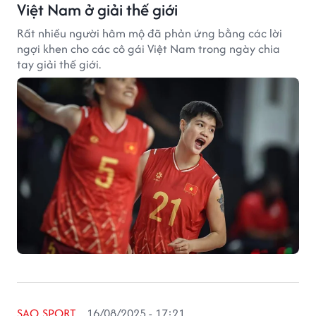
Việt Nam ở giải thế giới
Rất nhiều người hâm mộ đã phản ứng bằng các lời
ngợi khen cho các cô gái Việt Nam trong ngày chia
tay giải thế giới.
SAO SPORT
16/08/2025 - 17:21