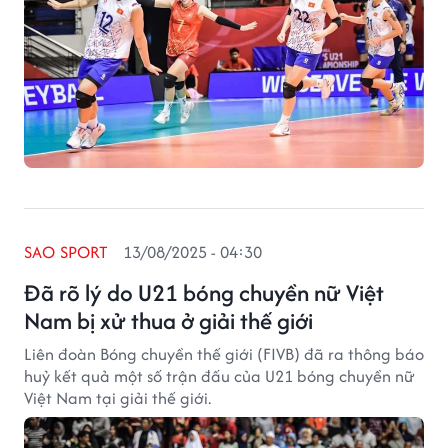
SAO SPORT
13/08/2025 - 04:30
Đã rõ lý do U21 bóng chuyền nữ Việt
Nam bị xử thua ở giải thế giới
Liên đoàn Bóng chuyền thế giới (FIVB) đã ra thông báo
huỷ kết quả một số trận đấu của U21 bóng chuyền nữ
Việt Nam tại giải thế giới.