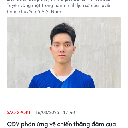
Tuyền vắng mặt trong hành trình lịch sử của tuyển
bóng chuyền nữ Việt Nam.
SAO SPORT
16/08/2025 - 17:40
CĐV phản ứng về chiến thắng đậm của