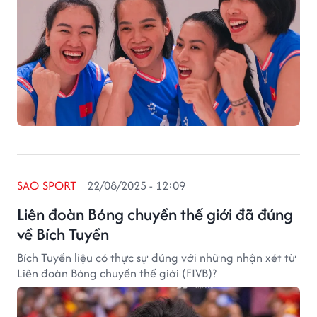
SAO SPORT
22/08/2025 - 12:09
Liên đoàn Bóng chuyền thế giới đã đúng
về Bích Tuyền
Bích Tuyền liệu có thực sự đúng với những nhận xét từ
Liên đoàn Bóng chuyền thế giới (FIVB)?