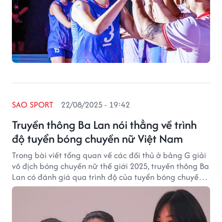
SAO SPORT
22/08/2025 - 19:42
Truyền thông Ba Lan nói thẳng về trình
độ tuyển bóng chuyền nữ Việt Nam
Trong bài viết tổng quan về các đối thủ ở bảng G giải
vô địch bóng chuyền nữ thế giới 2025, truyền thông Ba
Lan có đánh giá qua trình độ của tuyển bóng chuyền
nữ Việt Nam.