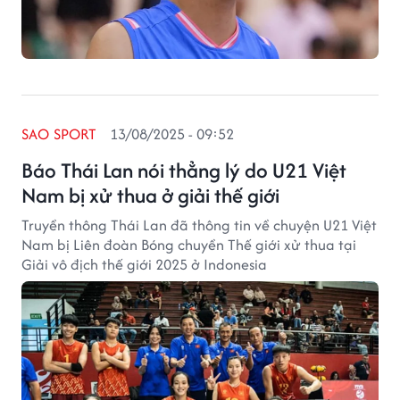
SAO SPORT
13/08/2025 - 09:52
Báo Thái Lan nói thẳng lý do U21 Việt
Nam bị xử thua ở giải thế giới
Truyền thông Thái Lan đã thông tin về chuyện U21 Việt
Nam bị Liên đoàn Bóng chuyền Thế giới xử thua tại
Giải vô địch thế giới 2025 ở Indonesia