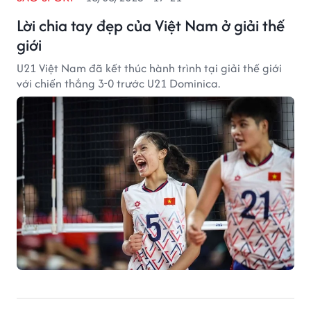
Lời chia tay đẹp của Việt Nam ở giải thế
giới
U21 Việt Nam đã kết thúc hành trình tại giải thế giới
với chiến thắng 3-0 trước U21 Dominica.