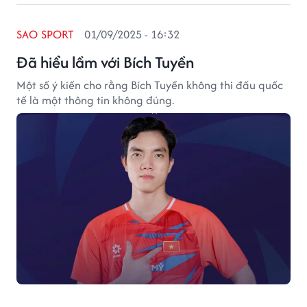
SAO SPORT
01/09/2025 - 16:32
Đã hiểu lầm với Bích Tuyền
Một số ý kiến cho rằng Bích Tuyền không thi đấu quốc
tế là một thông tin không đúng.