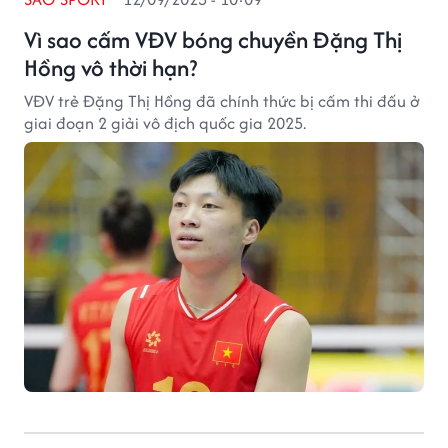
Vì sao cấm VĐV bóng chuyền Đặng Thị
Hồng vô thời hạn?
VĐV trẻ Đặng Thị Hồng đã chính thức bị cấm thi đấu ở
giai đoạn 2 giải vô địch quốc gia 2025.