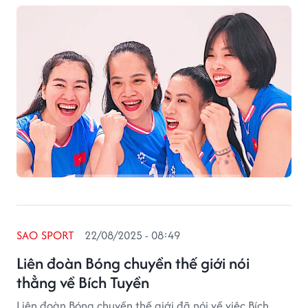
vào vòng 1/8.
SAO SPORT
22/08/2025 - 08:49
Liên đoàn Bóng chuyền thế giới nói
thẳng về Bích Tuyền
Liên đoàn Bóng chuyền thế giới đã nói về việc Bích