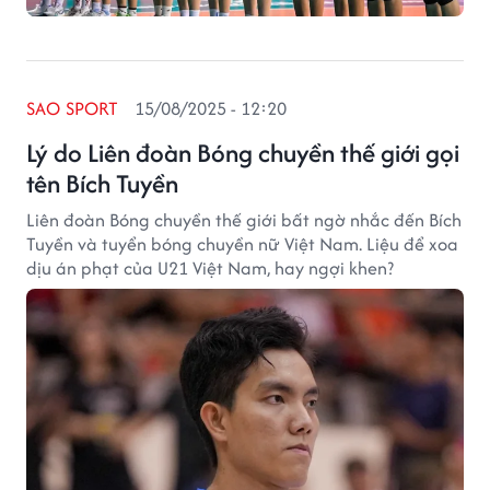
SAO SPORT
15/08/2025 - 12:20
Lý do Liên đoàn Bóng chuyền thế giới gọi
tên Bích Tuyền
Liên đoàn Bóng chuyền thế giới bất ngờ nhắc đến Bích
Tuyền và tuyển bóng chuyền nữ Việt Nam. Liệu để xoa
dịu án phạt của U21 Việt Nam, hay ngợi khen?