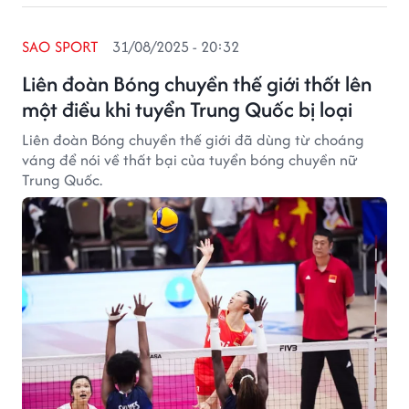
SAO SPORT
31/08/2025 - 20:32
Liên đoàn Bóng chuyền thế giới thốt lên
một điều khi tuyển Trung Quốc bị loại
Liên đoàn Bóng chuyền thế giới đã dùng từ choáng
váng để nói về thất bại của tuyển bóng chuyền nữ
Trung Quốc.