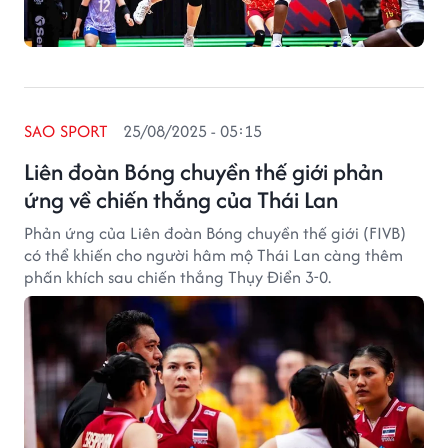
SAO SPORT
25/08/2025 - 05:15
Liên đoàn Bóng chuyền thế giới phản
ứng về chiến thắng của Thái Lan
Phản ứng của Liên đoàn Bóng chuyền thế giới (FIVB)
có thể khiến cho người hâm mộ Thái Lan càng thêm
phấn khích sau chiến thắng Thụy Điển 3-0.