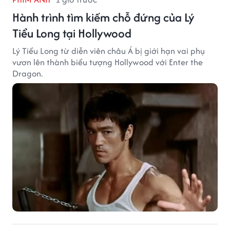
Hành trình tìm kiếm chỗ đứng của Lý
Tiểu Long tại Hollywood
Lý Tiểu Long từ diễn viên châu Á bị giới hạn vai phụ
vươn lên thành biểu tượng Hollywood với Enter the
Dragon.