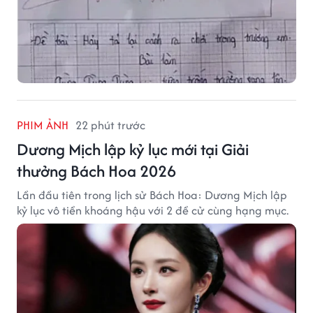
PHIM ẢNH
22 phút trước
Dương Mịch lập kỷ lục mới tại Giải
thưởng Bách Hoa 2026
Lần đầu tiên trong lịch sử Bách Hoa: Dương Mịch lập
kỷ lục vô tiền khoáng hậu với 2 đề cử cùng hạng mục.