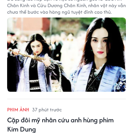
Chân Kinh và Cửu Dương Chân Kinh, nhân vật này vẫn
chưa thể bước vào hàng ngũ tuyệt đỉnh cao thủ.
PHIM ẢNH
37 phút trước
Cặp đôi mỹ nhân cứu anh hùng phim
Kim Dung