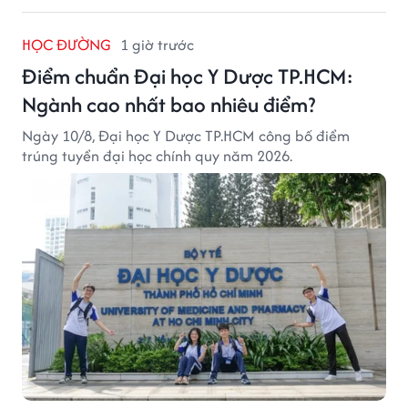
HỌC ĐƯỜNG
1 giờ trước
Điểm chuẩn Đại học Y Dược TP.HCM:
Ngành cao nhất bao nhiêu điểm?
Ngày 10/8, Đại học Y Dược TP.HCM công bố điểm
trúng tuyển đại học chính quy năm 2026.