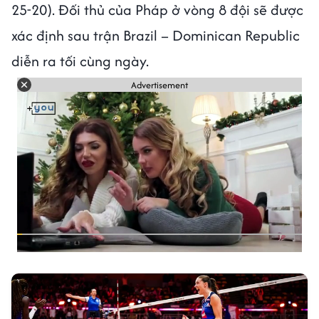
25-20). Đối thủ của Pháp ở vòng 8 đội sẽ được
xác định sau trận Brazil – Dominican Republic
diễn ra tối cùng ngày.
Advertisement