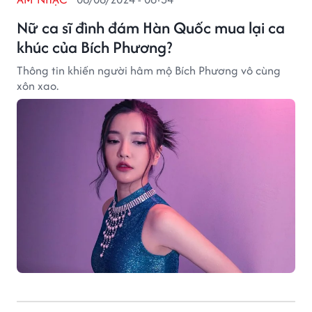
Nữ ca sĩ đình đám Hàn Quốc mua lại ca
khúc của Bích Phương?
Thông tin khiến người hâm mộ Bích Phương vô cùng
xôn xao.