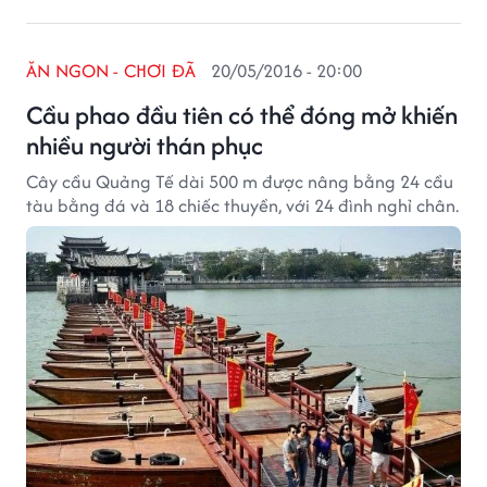
ĂN NGON - CHƠI ĐÃ
20/05/2016 - 20:00
Cầu phao đầu tiên có thể đóng mở khiến
nhiều người thán phục
Cây cầu Quảng Tế dài 500 m được nâng bằng 24 cầu
tàu bằng đá và 18 chiếc thuyền, với 24 đình nghỉ chân.