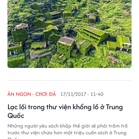
ĂN NGON - CHƠI ĐÃ
17/11/2017 - 11:40
Lạc lối trong thư viện khổng lồ ở Trung
Quốc
Những người yêu sách khắp thế giới sẽ phải trầm trồ
trước thư viện chứa hơn một triệu cuốn sách ở Trung