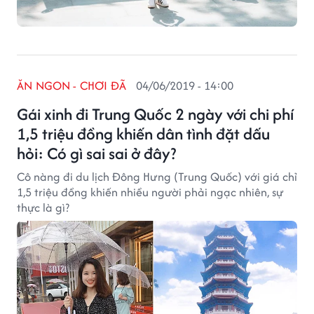
ĂN NGON - CHƠI ĐÃ
04/06/2019 - 14:00
Gái xinh đi Trung Quốc 2 ngày với chi phí
1,5 triệu đồng khiến dân tình đặt dấu
hỏi: Có gì sai sai ở đây?
Cô nàng đi du lịch Đông Hưng (Trung Quốc) với giá chỉ
1,5 triệu đồng khiến nhiều người phải ngạc nhiên, sự
thực là gì?