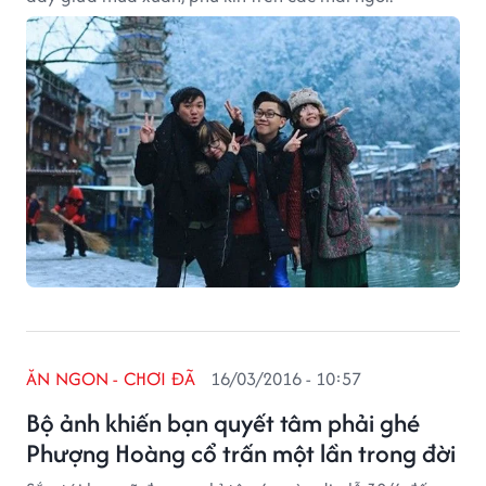
ĂN NGON - CHƠI ĐÃ
16/03/2016 - 10:57
Bộ ảnh khiến bạn quyết tâm phải ghé
Phượng Hoàng cổ trấn một lần trong đời