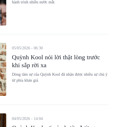
hành trình nhiều nước mắt.
05/05/2026 - 06:30
Quỳnh Kool nói lời thật lòng trước
khi sắp rời xa
Dòng tâm sự của Quỳnh Kool đã nhận được nhiều sự chú ý
từ phía khán giả.
04/05/2026 - 14:04