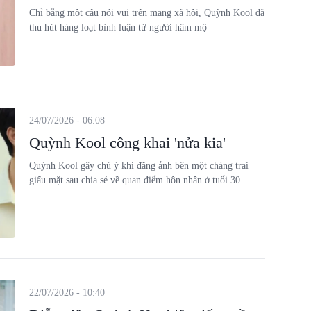
Chỉ bằng một câu nói vui trên mạng xã hội, Quỳnh Kool đã
thu hút hàng loạt bình luận từ người hâm mộ
24/07/2026 - 06:08
Quỳnh Kool công khai 'nửa kia'
Quỳnh Kool gây chú ý khi đăng ảnh bên một chàng trai
giấu mặt sau chia sẻ về quan điểm hôn nhân ở tuổi 30.
22/07/2026 - 10:40