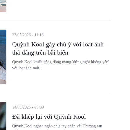
23/05/2026 - 11:16
Quỳnh Kool gây chú ý với loạt ảnh
thả dáng trên bãi biển
Quỳnh Kool khiến cộng đồng mạng 'đứng ngồi không yên'
với loạt ảnh mới.
14/05/2026 - 05:39
Đã khép lại với Quỳnh Kool
Quỳnh Kool nghẹn ngào chia tay nhân vật Thương sau